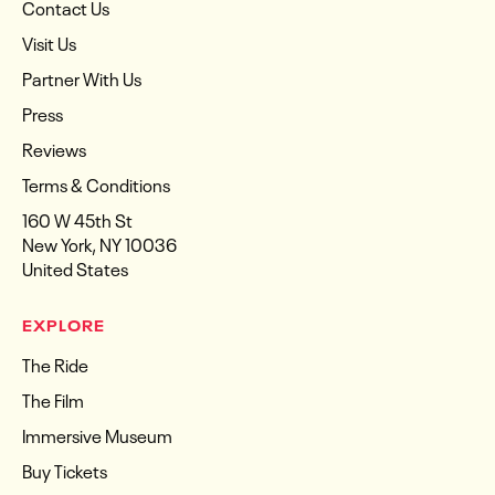
Contact Us
Visit Us
Partner With Us
Press
Reviews
Terms & Conditions
160 W 45th St
New York, NY 10036
United States
EXPLORE
The Ride
The Film
Immersive Museum
Buy Tickets