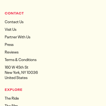
CONTACT
Contact Us
Visit Us
Partner With Us
Press
Reviews
Terms & Conditions
160 W 45th St
New York, NY 10036
United States
EXPLORE
The Ride
The Film