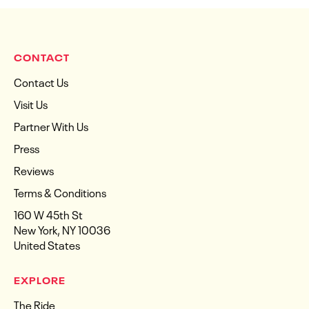
CONTACT
Contact Us
Visit Us
Partner With Us
Press
Reviews
Terms & Conditions
160 W 45th St
New York, NY 10036
United States
EXPLORE
The Ride