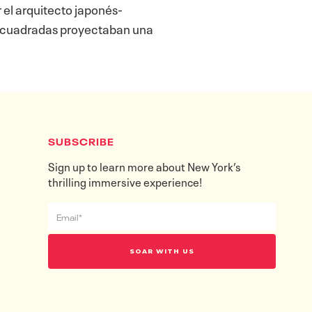
 el arquitecto japonés-
s cuadradas proyectaban una
SUBSCRIBE
Sign up to learn more about New York’s
thrilling immersive experience!